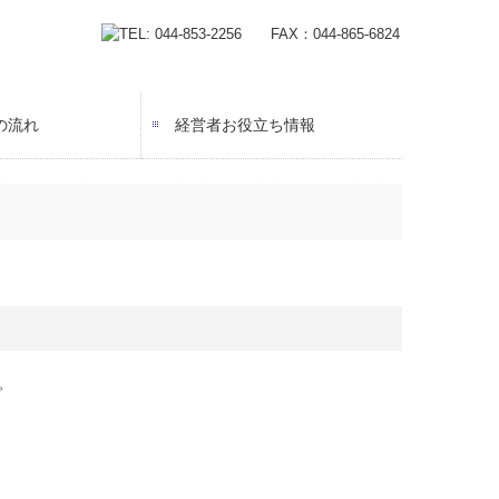
の流れ
経営者お役立ち情報
。