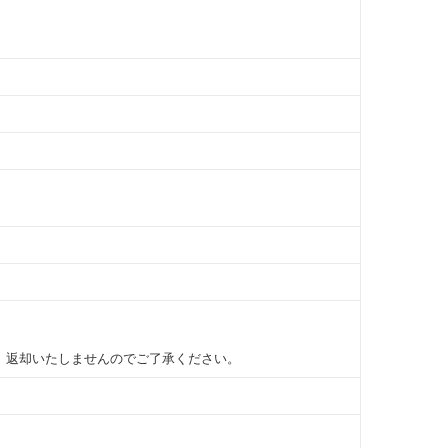
。返却いたしませんのでご了承ください。