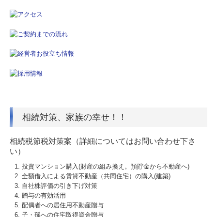
相続対策、家族の幸せ！！
相続税節税対策案（詳細についてはお問い合わせ下さ
い）
投資マンション購入(財産の組み換え。預貯金から不動産へ)
全額借入による賃貸不動産（共同住宅）の購入(建築)
自社株評価の引き下げ対策
贈与の有効活用
配偶者への居住用不動産贈与
子・孫への住宅取得資金贈与