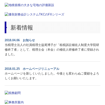
プライバシーポリシー
新着情報
2018.04.06 お知らせ
当税理士法人の社員税理士益尾博子が「租税訴訟補佐人制度大学院研
修終了者」として、税理士会（本会）の補佐人研修終了者に登録され
ました。
2018.01.25 ホームページリニューアル
ホームページを新しくいたしました。今後とも変わらぬご愛顧をよろ
しくお願いいたします。